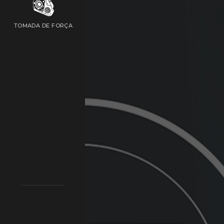
TOMADA DE FORÇA