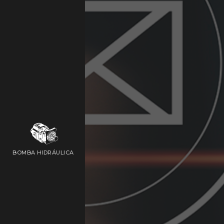
BOMBA HIDRÁULICA