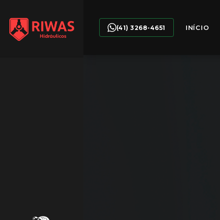
INÍCIO
(41) 3268-4651