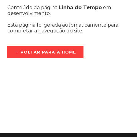
Conteúdo da página
Linha do Tempo
em
desenvolvimento.
Esta página foi gerada automaticamente para
completar a navegação do site.
← VOLTAR PARA A HOME