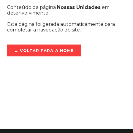
Conteúdo da página
Nossas Unidades
em
desenvolvimento.
Esta página foi gerada automaticamente para
completar a navegação do site.
← VOLTAR PARA A HOME